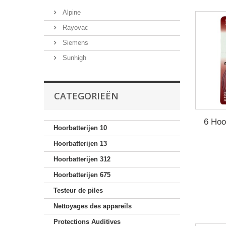
Alpine
Rayovac
Siemens
Sunhigh
CATEGORIEËN
6 Hoo
Hoorbatterijen 10
Hoorbatterijen 13
Hoorbatterijen 312
Hoorbatterijen 675
Testeur de piles
Nettoyages des appareils
Protections Auditives