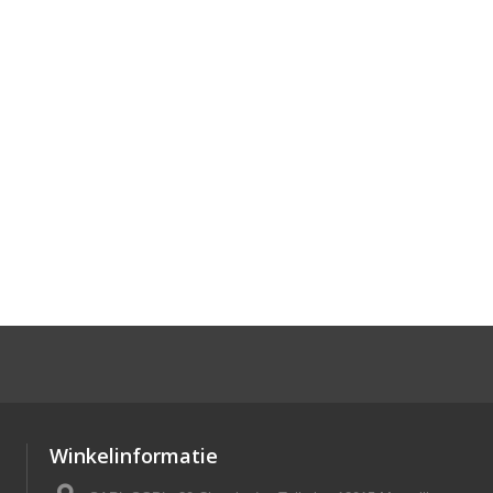
Winkelinformatie