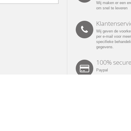
Wij maken er een e
om snel te leveren
Klantenservi
Wij geven de voorke
per e-mail voor meer
specifieke behandel
gegevens.
100% secur
Paypal