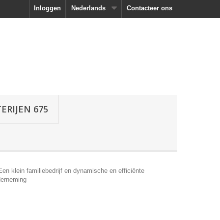
Inloggen
Nederlands
Contacteer ons
RIJEN 675