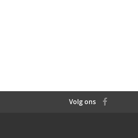
Volg ons