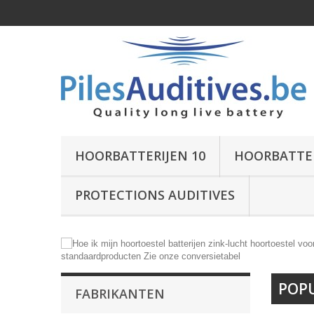
HOORBATTERIJEN 10
HOORBATTER
PROTECTIONS AUDITIVES
POP
FABRIKANTEN